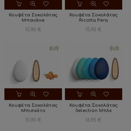
Κουφέτα Σοκολάτας
Κουφέτα Σοκολάτας
Μπανάνα
Ricotta Pera
15.90
€
15.90
€
Κουφέτα Σοκολάτας
Κουφέτα Σοκολάτας
Μπισκότο
Selection Μπλε
15.90
€
16.95
€