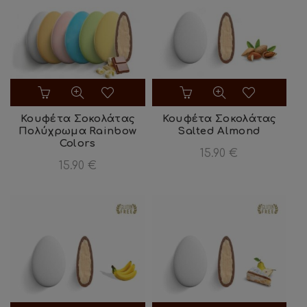
Κουφέτα Σοκολάτας
Κουφέτα Σοκολάτας
Πολύχρωμα Rainbow
Salted Almond
Colors
15.90
€
15.90
€