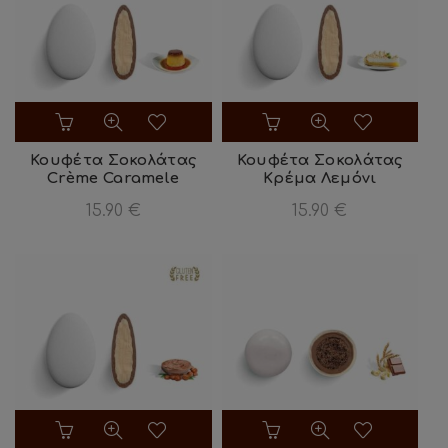
Κουφέτα Σοκολάτας
Κουφέτα Σοκολάτας
Crème Caramele
Κρέμα Λεμόνι
15.90
€
15.90
€