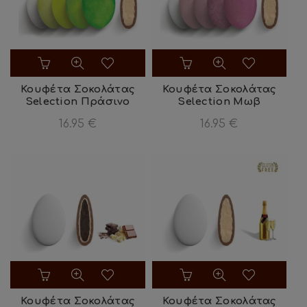
Κουφέτα Σοκολάτας
Κουφέτα Σοκολάτας
Selection Πράσινο
Selection Μωβ
16.95
€
16.95
€
Κουφέτα Σοκολάτας
Κουφέτα Σοκολάτας