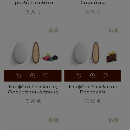
Τριπλή Σοκολάτα
Σαμπάνια
15.90
€
15.90
€
Κουφέτα Σοκολάτας
Κουφέτα Σοκολάτας
Φρούτα του Δάσους
Πορτοκάλι
15.90
€
15.90
€