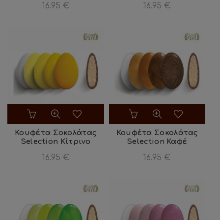
16.95
€
16.95
€
Κουφέτα Σοκολάτας
Κουφέτα Σοκολάτας
Selection Κίτρινο
Selection Καφέ
16.95
€
16.95
€