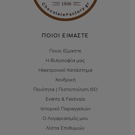
ΠΟΙΟΙ ΕΙΜΑΣΤΕ
Ποιοι Είμαστε
Η Φιλοσοφία μας
Ηλεκτρονικό Κατάστημα
Χονδρική
Ποιότητα | Πιστοποίηση ISO
Events & Festivals
Ιστορικό Παραγγελιών
Ο Λογαριασμός μου
Λίστα Επιθυμιών