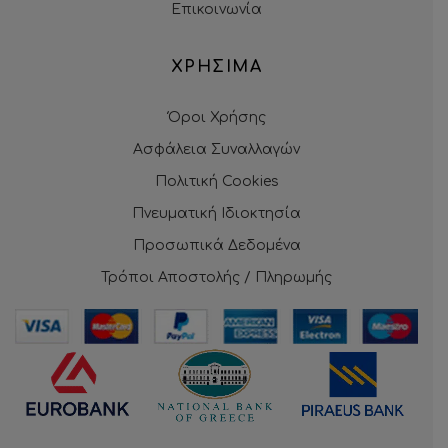
Επικοινωνία
ΧΡΗΣΙΜΑ
Όροι Χρήσης
Ασφάλεια Συναλλαγών
Πολιτική Cookies
Πνευματική Ιδιοκτησία
Προσωπικά Δεδομένα
Τρόποι Αποστολής / Πληρωμής