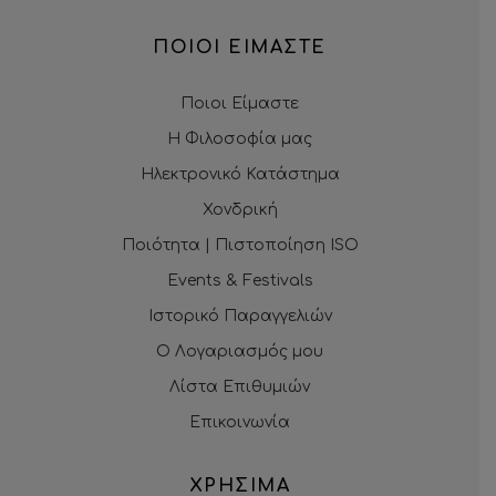
ΠΟΙΟΙ ΕΙΜΑΣΤΕ
Ποιοι Είμαστε
Η Φιλοσοφία μας
Ηλεκτρονικό Κατάστημα
Χονδρική
Ποιότητα | Πιστοποίηση ISO
Events & Festivals
Ιστορικό Παραγγελιών
Ο Λογαριασμός μου
Λίστα Επιθυμιών
Επικοινωνία
ΧΡΗΣΙΜΑ