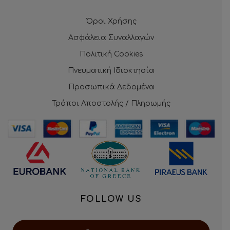
Όροι Χρήσης
Ασφάλεια Συναλλαγών
Πολιτική Cookies
Πνευματική Ιδιοκτησία
Προσωπικά Δεδομένα
Τρόποι Αποστολής / Πληρωμής
FOLLOW US