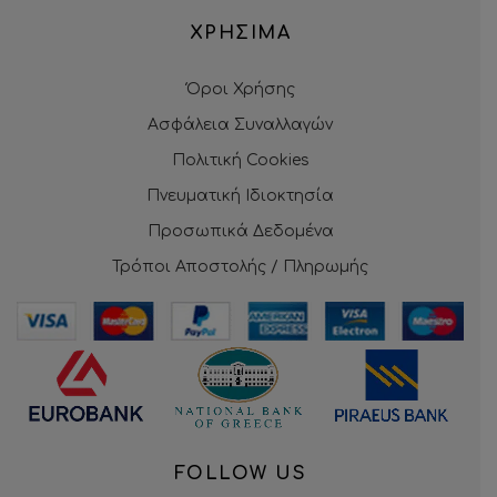
ΧΡΗΣΙΜΑ
Όροι Χρήσης
Ασφάλεια Συναλλαγών
Πολιτική Cookies
Πνευματική Ιδιοκτησία
Προσωπικά Δεδομένα
Τρόποι Αποστολής / Πληρωμής
FOLLOW US