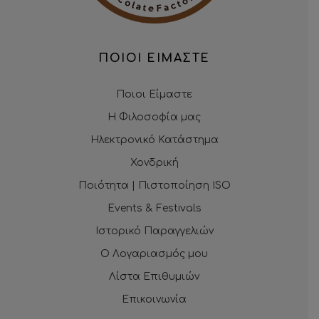
ΠΟΙΟΙ ΕΙΜΑΣΤΕ
Ποιοι Είμαστε
Η Φιλοσοφία μας
Ηλεκτρονικό Κατάστημα
Χονδρική
Ποιότητα | Πιστοποίηση ISO
Events & Festivals
Ιστορικό Παραγγελιών
Ο Λογαριασμός μου
Λίστα Επιθυμιών
Επικοινωνία