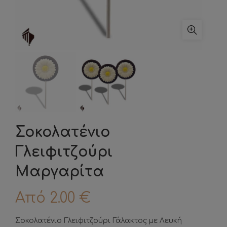
Σοκολατένιο
Γλειφιτζούρι
Μαργαρίτα
Από
2.00
€
Σοκολατένιο Γλειφιτζούρι Γάλακτος με Λευκή