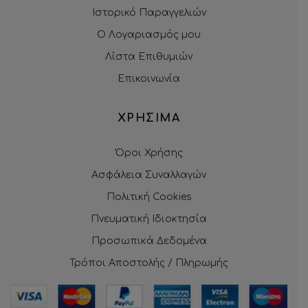
Ιστορικό Παραγγελιών
Ο Λογαριασμός μου
Λίστα Επιθυμιών
Επικοινωνία
ΧΡΗΣΙΜΑ
Όροι Χρήσης
Ασφάλεια Συναλλαγών
Πολιτική Cookies
Πνευματική Ιδιοκτησία
Προσωπικά Δεδομένα
Τρόποι Αποστολής / Πληρωμής