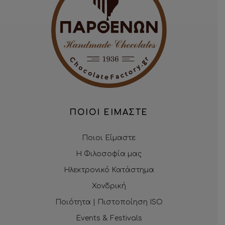
ΠΟΙΟΙ ΕΙΜΑΣΤΕ
Ποιοι Είμαστε
Η Φιλοσοφία μας
Ηλεκτρονικό Κατάστημα
Χονδρική
Ποιότητα | Πιστοποίηση ISO
Events & Festivals