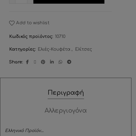
Add to wishlist
Κωδικός προϊόντος:
10710
Κατηγορίες:
Ελιές-Κουφέτα
,
Ελίτσες
Share
Περιγραφή
Αλλεργιογόνα
Ελληνικό Προϊόν…