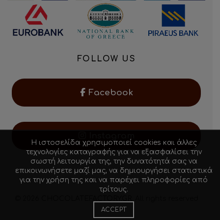
FOLLOW US
Facebook
Instagram
Η ιστοσελίδα χρησιμοποιεί cookies και άλλες
τεχνολογίες καταγραφής για να εξασφαλίσει την
σωστή λειτουργία της, την δυνατότητά σας να
επικοινωνήσετε μαζί μας, να δημιουργήσει στατιστικά
για την χρήση της και να παρέχει πληροφορίες από
τρίτους.
© 2026
CHOCOLATEFACTORY.GR
. All rights reserved
ACCEPT