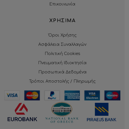
Επικοινωνία
ΧΡΗΣΙΜΑ
Όροι Χρήσης
Ασφάλεια Συναλλαγών
Πολιτική Cookies
Πνευματική Ιδιοκτησία
Προσωπικά Δεδομένα
Τρόποι Αποστολής / Πληρωμής