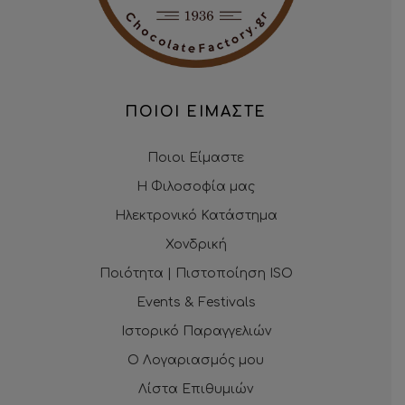
ΠΟΙΟΙ ΕΙΜΑΣΤΕ
Ποιοι Είμαστε
Η Φιλοσοφία μας
Ηλεκτρονικό Κατάστημα
Χονδρική
Ποιότητα | Πιστοποίηση ISO
Events & Festivals
Ιστορικό Παραγγελιών
Ο Λογαριασμός μου
Λίστα Επιθυμιών