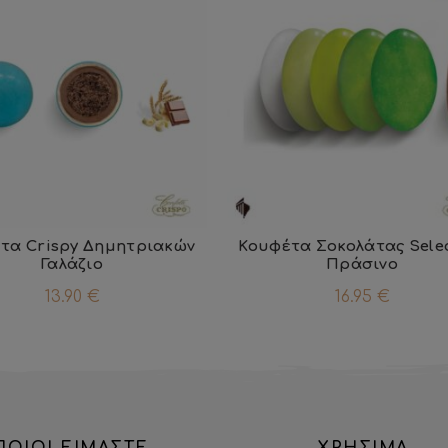
τα Crispy Δημητριακών
Κουφέτα Σοκολάτας Sele
Γαλάζιο
Πράσινο
13.90
€
16.95
€
ΠΟΙΟΙ ΕΙΜΑΣΤΕ
ΧΡΗΣΙΜΑ