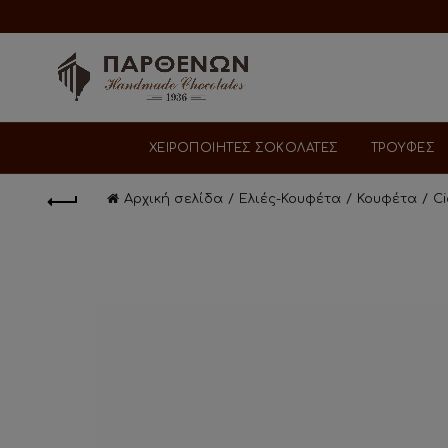
ΧΕΙΡΟΠΟΙΗΤΕΣ ΣΟΚΟΛΑΤΕΣ
ΤΡΟΥΦΕΣ
Αρχική σελίδα
Ελιές-Κουφέτα
Κουφέτα
C