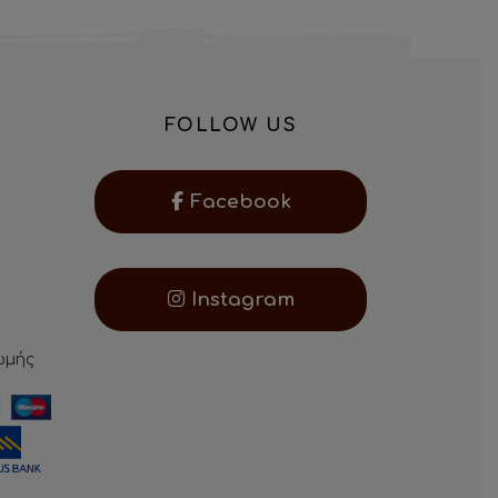
FOLLOW US
Facebook
Instagram
ωμής