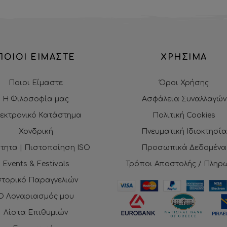
ΠΟΙΟΙ ΕΙΜΑΣΤΕ
ΧΡΗΣΙΜΑ
Ποιοι Είμαστε
Όροι Χρήσης
Η Φιλοσοφία μας
Ασφάλεια Συναλλαγών
εκτρονικό Κατάστημα
Πολιτική Cookies
Χονδρική
Πνευματική Ιδιοκτησία
τητα | Πιστοποίηση ISO
Προσωπικά Δεδομένα
Events & Festivals
Τρόποι Αποστολής / Πληρ
στορικό Παραγγελιών
Ο Λογαριασμός μου
Λίστα Επιθυμιών