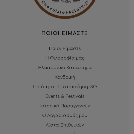
ΠΟΙΟΙ ΕΙΜΑΣΤΕ
Ποιοι Είμαστε
Η Φιλοσοφία μας
Ηλεκτρονικό Κατάστημα
Χονδρική
Ποιότητα | Πιστοποίηση ISO
Events & Festivals
Ιστορικό Παραγγελιών
Ο Λογαριασμός μου
Λίστα Επιθυμιών