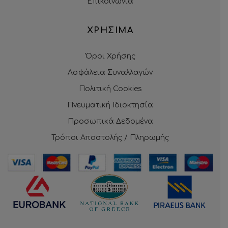
Επικοινωνία
ΧΡΗΣΙΜΑ
Όροι Χρήσης
Ασφάλεια Συναλλαγών
Πολιτική Cookies
Πνευματική Ιδιοκτησία
Προσωπικά Δεδομένα
Τρόποι Αποστολής / Πληρωμής