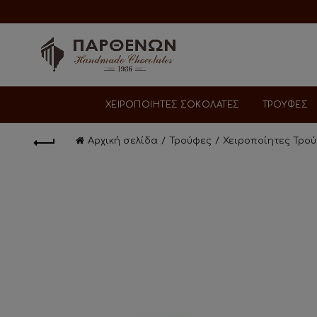
ΧΕΙΡΟΠΟΙΗΤΕΣ ΣΟΚΟΛΑΤΕΣ
ΤΡΟΥΦΕΣ
Αρχική σελίδα
Τρούφες
Χειροποίητες Τρο