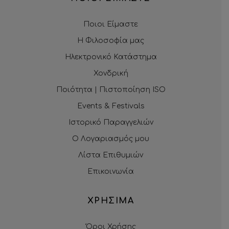
Ποιοι Είμαστε
Η Φιλοσοφία μας
Ηλεκτρονικό Κατάστημα
Χονδρική
Ποιότητα | Πιστοποίηση ISO
Events & Festivals
Ιστορικό Παραγγελιών
Ο Λογαριασμός μου
Λίστα Επιθυμιών
Επικοινωνία
ΧΡΗΣΙΜΑ
Όροι Χρήσης