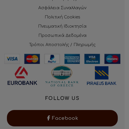
Ασφάλεια Συναλλαγών
Πολιτική Cookies
Πνευματική Ιδιοκτησία
Προσωπικά Δεδομένα
Τρόποι Αποστολής / Πληρωμής
FOLLOW US
Facebook