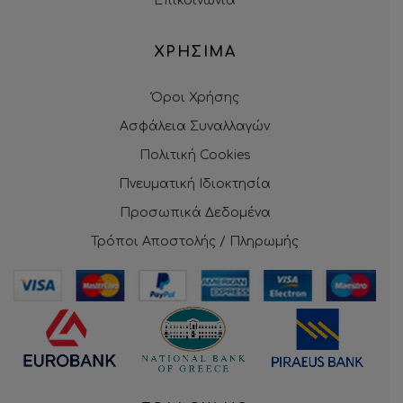
Επικοινωνία
ΧΡΗΣΙΜΑ
Όροι Χρήσης
Ασφάλεια Συναλλαγών
Πολιτική Cookies
Πνευματική Ιδιοκτησία
Προσωπικά Δεδομένα
Τρόποι Αποστολής / Πληρωμής