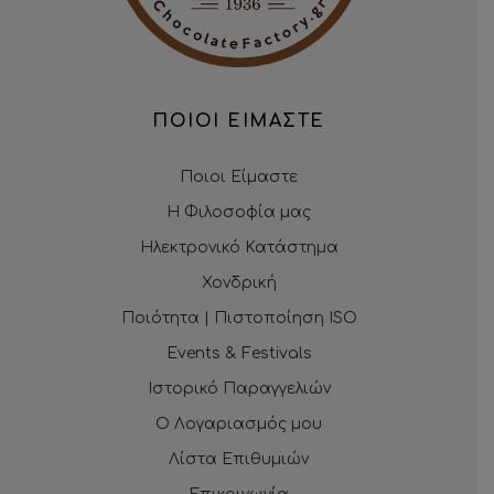
ΠΟΙΟΙ ΕΙΜΑΣΤΕ
Ποιοι Είμαστε
Η Φιλοσοφία μας
Ηλεκτρονικό Κατάστημα
Χονδρική
Ποιότητα | Πιστοποίηση ISO
Events & Festivals
Ιστορικό Παραγγελιών
Ο Λογαριασμός μου
Λίστα Επιθυμιών