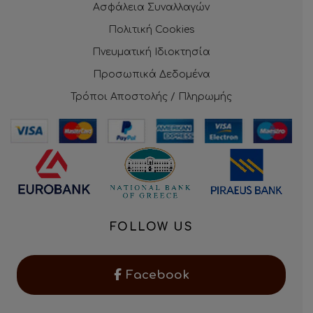
Ασφάλεια Συναλλαγών
Πολιτική Cookies
Πνευματική Ιδιοκτησία
Προσωπικά Δεδομένα
Τρόποι Αποστολής / Πληρωμής
FOLLOW US
Facebook