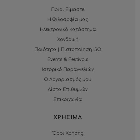
Ποιοι Είμαστε
Η Φιλοσοφία μας
Ηλεκτρονικό Κατάστημα
Χονδρική
Ποιότητα | Πιστοποίηση ISO
Events & Festivals
Ιστορικό Παραγγελιών
Ο Λογαριασμός μου
Λίστα Επιθυμιών
Επικοινωνία
ΧΡΗΣΙΜΑ
Όροι Χρήσης