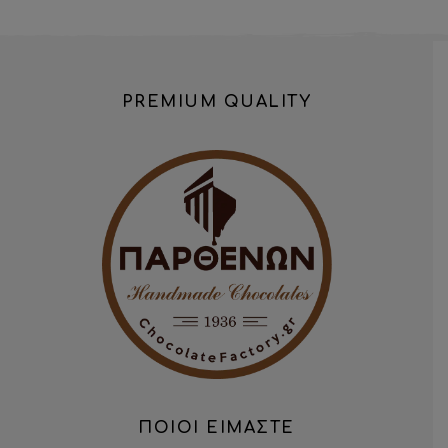
PREMIUM QUALITY
ΠΟΙΟΙ ΕΙΜΑΣΤΕ