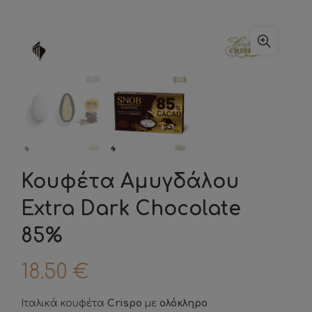
Κουφέτα Αμυγδάλου
Extra Dark Chocolate
85%
18.50
€
Ιταλικά κουφέτα
Crispo
με
ολόκληρο