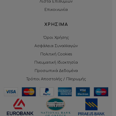
Λίστα Επιθυμιών
Επικοινωνία
ΧΡΗΣΙΜΑ
Όροι Χρήσης
Ασφάλεια Συναλλαγών
Πολιτική Cookies
Πνευματική Ιδιοκτησία
Προσωπικά Δεδομένα
Τρόποι Αποστολής / Πληρωμής