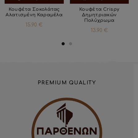
Κουφέτα Σοκολάτας
Κουφέτα Crispy
Αλατισμένη Καραμέλα
Δημητριακών
Πολύχρωμα
15.90
€
13.90
€
PREMIUM QUALITY