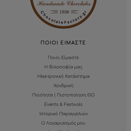
ΠΟΙΟΙ ΕΙΜΑΣΤΕ
Ποιοι Είμαστε
Η Φιλοσοφία μας
Ηλεκτρονικό Κατάστημα
Χονδρική
Ποιότητα | Πιστοποίηση ISO
Events & Festivals
Ιστορικό Παραγγελιών
Ο Λογαριασμός μου