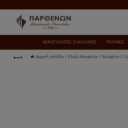
ΧΕΙΡΟΠΟΙΗΤΕΣ ΣΟΚΟΛΑΤΕΣ
ΤΡΟΥΦΕΣ
Αρχική σελίδα
Ελιές-Κουφέτα
Κουφέτα
C