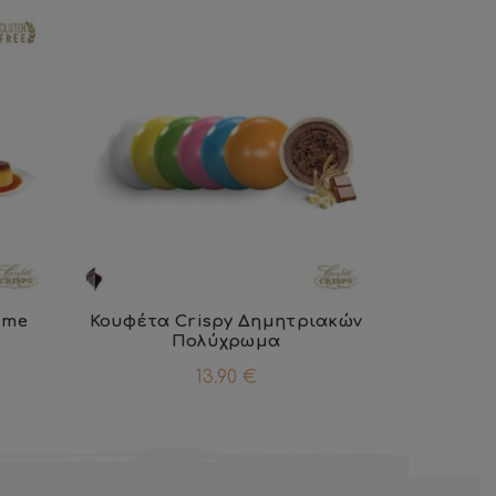
ème
Κουφέτα Crispy Δημητριακών
Πολύχρωμα
13.90
€