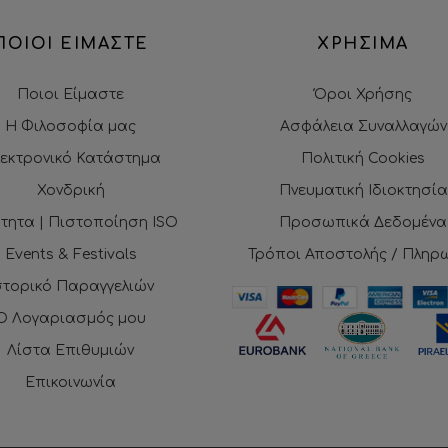
ΠΟΙΟΙ ΕΙΜΑΣΤΕ
ΧΡΗΣΙΜΑ
Ποιοι Είμαστε
Όροι Χρήσης
Η Φιλοσοφία μας
Ασφάλεια Συναλλαγών
εκτρονικό Κατάστημα
Πολιτική Cookies
Χονδρική
Πνευματική Ιδιοκτησία
τητα | Πιστοποίηση ISO
Προσωπικά Δεδομένα
Events & Festivals
Τρόποι Αποστολής / Πληρ
στορικό Παραγγελιών
Ο Λογαριασμός μου
Λίστα Επιθυμιών
Επικοινωνία