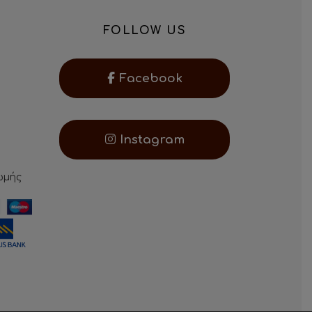
FOLLOW US
Facebook
Instagram
ωμής