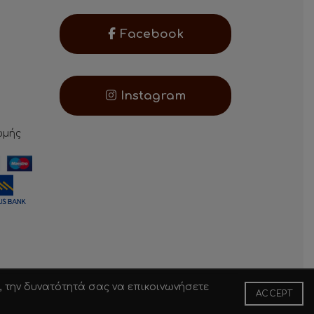
Facebook
Instagram
ωμής
, την δυνατότητά σας να επικοινωνήσετε
ACCEPT