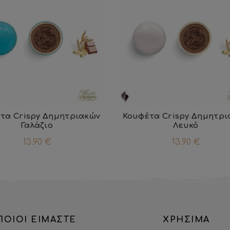
τα Crispy Δημητριακών
Κουφέτα Crispy Δημητρι
Γαλάζιο
Λευκό
13.90
€
13.90
€
ΠΟΙΟΙ ΕΙΜΑΣΤΕ
ΧΡΗΣΙΜΑ