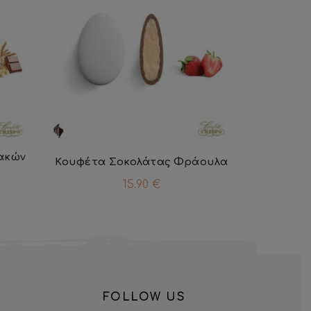
ακών
Κουφέτα Σοκολάτας Φράουλα
15.90
€
FOLLOW US