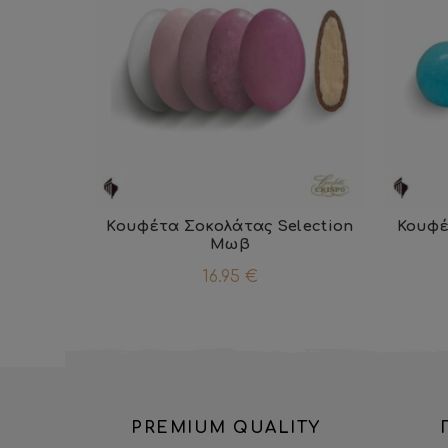
Κουφέτα Σοκολάτας Selection
Κουφέ
Μωβ
16.95
€
PREMIUM QUALITY