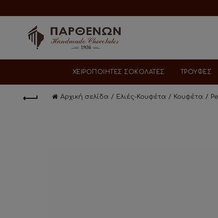
ΧΕΙΡΟΠΟΙΗΤΕΣ ΣΟΚΟΛΑΤΕΣ
ΤΡΟΥΦΕΣ
Αρχική σελίδα
Ελιές-Κουφέτα
Κουφέτα
Pe