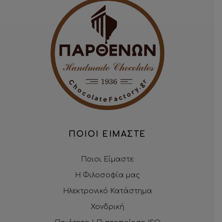
ΠΟΙΟΙ ΕΙΜΑΣΤΕ
Ποιοι Είμαστε
Η Φιλοσοφία μας
Ηλεκτρονικό Κατάστημα
Χονδρική