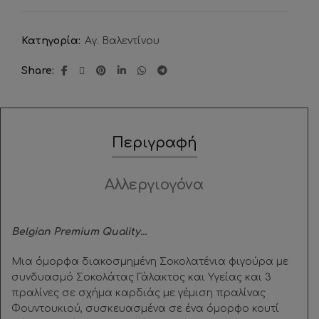
Κατηγορία:
Αγ. Βαλεντίνου
Share
Περιγραφή
Αλλεργιογόνα
Belgian Premium Quality…
Μια όμορφα διακοσμημένη Σοκολατένια φιγούρα με
συνδυασμό Σοκολάτας Γάλακτος και Υγείας και 3
πραλίνες σε σχήμα καρδιάς με γέμιση πραλίνας
Φουντουκιού, συσκευασμένα σε ένα όμορφο κουτί