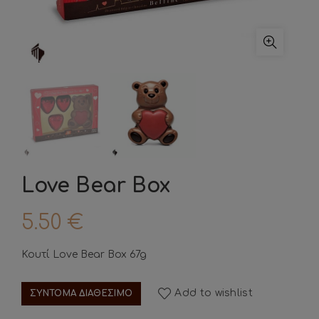
Love Bear Box
5.50
€
Κουτί Love Bear Box 67g
Add to wishlist
ΣΥΝΤΟΜΑ ΔΙΑΘΕΣΙΜΟ