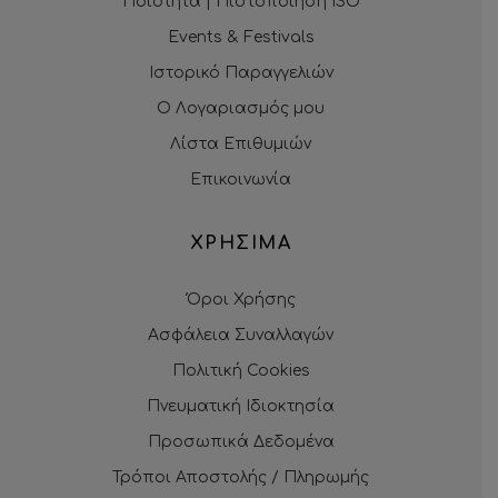
Ποιότητα | Πιστοποίηση ISO
Events & Festivals
Ιστορικό Παραγγελιών
Ο Λογαριασμός μου
Λίστα Επιθυμιών
Επικοινωνία
ΧΡΗΣΙΜΑ
Όροι Χρήσης
Ασφάλεια Συναλλαγών
Πολιτική Cookies
Πνευματική Ιδιοκτησία
Προσωπικά Δεδομένα
Τρόποι Αποστολής / Πληρωμής