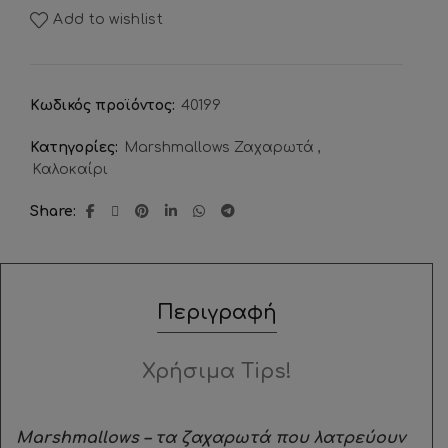
Add to wishlist
Κωδικός προϊόντος:
40199
Κατηγορίες:
Marshmallows Ζαχαρωτά
,
Καλοκαίρι
Share
Περιγραφή
Χρήσιμα Tips!
Marshmallows – τα ζαχαρωτά που λατρεύουν