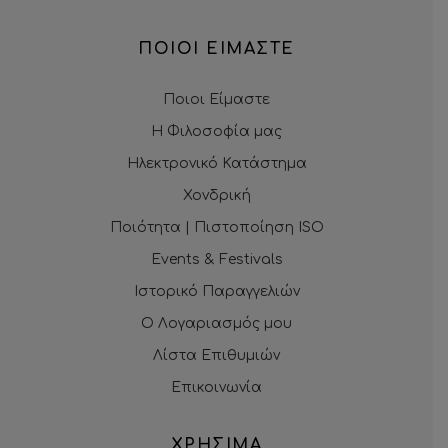
ΠΟΙΟΙ ΕΙΜΑΣΤΕ
Ποιοι Είμαστε
Η Φιλοσοφία μας
Ηλεκτρονικό Κατάστημα
Χονδρική
Ποιότητα | Πιστοποίηση ISO
Events & Festivals
Ιστορικό Παραγγελιών
Ο Λογαριασμός μου
Λίστα Επιθυμιών
Επικοινωνία
ΧΡΗΣΙΜΑ