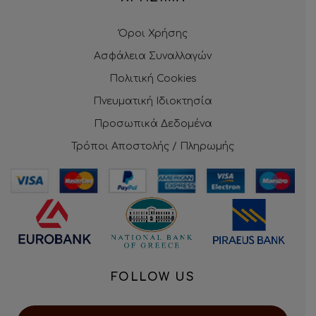
Όροι Χρήσης
Ασφάλεια Συναλλαγών
Πολιτική Cookies
Πνευματική Ιδιοκτησία
Προσωπικά Δεδομένα
Τρόποι Αποστολής / Πληρωμής
FOLLOW US