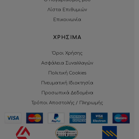
Λίστα Επιθυμιών
Επικοινωνία
ΧΡΗΣΙΜΑ
Όροι Χρήσης
Ασφάλεια Συναλλαγών
Πολιτική Cookies
Πνευματική Ιδιοκτησία
Προσωπικά Δεδομένα
Τρόποι Αποστολής / Πληρωμής