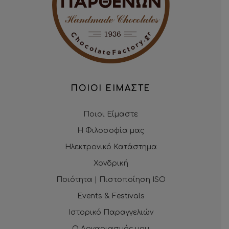
ΠΟΙΟΙ ΕΙΜΑΣΤΕ
Ποιοι Είμαστε
Η Φιλοσοφία μας
Ηλεκτρονικό Κατάστημα
Χονδρική
Ποιότητα | Πιστοποίηση ISO
Events & Festivals
Ιστορικό Παραγγελιών
Ο Λογαριασμός μου