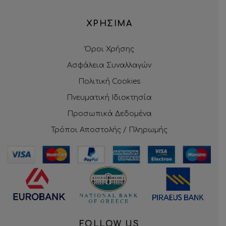
ΧΡΗΣΙΜΑ
Όροι Χρήσης
Ασφάλεια Συναλλαγών
Πολιτική Cookies
Πνευματική Ιδιοκτησία
Προσωπικά Δεδομένα
Τρόποι Αποστολής / Πληρωμής
FOLLOW US