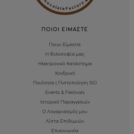
ΠΟΙΟΙ ΕΙΜΑΣΤΕ
Ποιοι Είμαστε
Η Φιλοσοφία μας
Ηλεκτρονικό Κατάστημα
Χονδρική
Ποιότητα | Πιστοποίηση ISO
Events & Festivals
Ιστορικό Παραγγελιών
Ο Λογαριασμός μου
Λίστα Επιθυμιών
Επικοινωνία