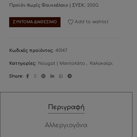
Προϊόν Χωρίς Φοινικέλαιο | ΣΥΣΚ.:
200G
Add to wishlist
ΣΥΝΤΟΜΑ ΔΙΑΘΕΣΙΜΟ
Κωδικός προϊόντος:
40147
Κατηγορίες:
Nougat | Μαντολάτο
,
Καλοκαίρι
Share
Περιγραφή
Αλλεργιογόνα