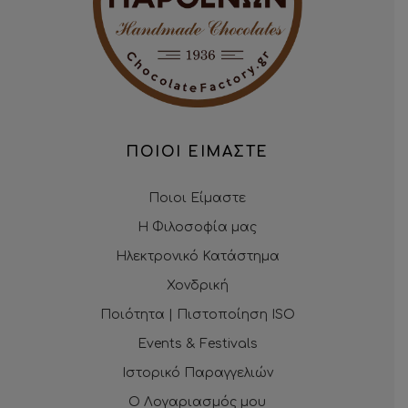
ΠΟΙΟΙ ΕΙΜΑΣΤΕ
Ποιοι Είμαστε
Η Φιλοσοφία μας
Ηλεκτρονικό Κατάστημα
Χονδρική
Ποιότητα | Πιστοποίηση ISO
Events & Festivals
Ιστορικό Παραγγελιών
Ο Λογαριασμός μου