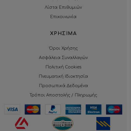
Λίστα Επιθυμιών
Επικοινωνία
ΧΡΗΣΙΜΑ
Όροι Χρήσης
Ασφάλεια Συναλλαγών
Πολιτική Cookies
Πνευματική Ιδιοκτησία
Προσωπικά Δεδομένα
Τρόποι Αποστολής / Πληρωμής