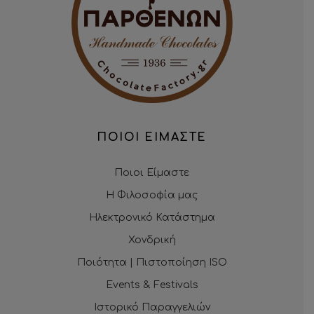
ΠΟΙΟΙ ΕΙΜΑΣΤΕ
Ποιοι Είμαστε
Η Φιλοσοφία μας
Ηλεκτρονικό Κατάστημα
Χονδρική
Ποιότητα | Πιστοποίηση ISO
Events & Festivals
Ιστορικό Παραγγελιών