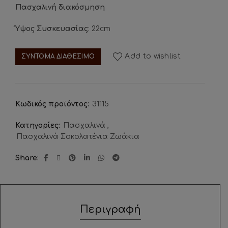
Πασχαλινή διακόσμηση
Ύψος Συσκευασίας
: 22cm
Add to wishlist
ΣΥΝΤΟΜΑ ΔΙΑΘΕΣΙΜΟ
Κωδικός προϊόντος:
31115
Κατηγορίες:
Πασχαλινά
,
Πασχαλινά Σοκολατένια Ζωάκια
Share
Περιγραφή