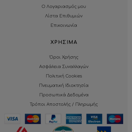
Ο Λογαριασμός μου
Λίστα Επιθυμιών
Επικοινωνία
ΧΡΗΣΙΜΑ
Όροι Χρήσης
Ασφάλεια Συναλλαγών
Πολιτική Cookies
Πνευματική Ιδιοκτησία
Προσωπικά Δεδομένα
Τρόποι Αποστολής / Πληρωμής