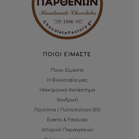
ΠΟΙΟΙ ΕΙΜΑΣΤΕ
Ποιοι Είμαστε
Η Φιλοσοφία μας
Ηλεκτρονικό Κατάστημα
Χονδρική
Ποιότητα | Πιστοποίηση ISO
Events & Festivals
Ιστορικό Παραγγελιών