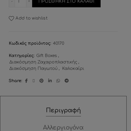
ΠΡΟΣΘΗΚΗ ΣΤΟ ΚΑΛΑΘΙ
Add to wishlist
Κωδικός προϊόντος:
40170
Κατηγορίες:
Gift Boxes
,
Διακόσμηση Ζαχαροπλαστικής
,
Διακόσμηση Παγωτού
,
Καλοκαίρι
Share
Περιγραφή
Αλλεργιογόνα