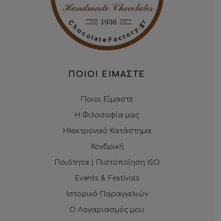
ΠΟΙΟΙ ΕΙΜΑΣΤΕ
Ποιοι Είμαστε
Η Φιλοσοφία μας
Ηλεκτρονικό Κατάστημα
Χονδρική
Ποιότητα | Πιστοποίηση ISO
Events & Festivals
Ιστορικό Παραγγελιών
Ο Λογαριασμός μου