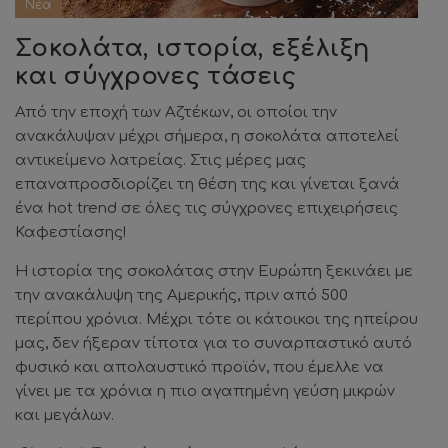
Νέα
Σοκολάτα, ιστορία, εξέλιξη
και σύγχρονες τάσεις
Από την εποχή των Αζτέκων, οι οποίοι την
ανακάλυψαν μέχρι σήμερα, η σοκολάτα αποτελεί
αντικείμενο λατρείας. Στις μέρες μας
επαναπροσδιορίζει τη θέση της και γίνεται ξανά
ένα hot trend σε όλες τις σύγχρονες επιχειρήσεις
Καφεστίασης!
Η ιστορία της σοκολάτας στην Ευρώπη ξεκινάει με
την ανακάλυψη της Αμερικής, πριν από 500
περίπου χρόνια. Μέχρι τότε οι κάτοικοι της ηπείρου
μας, δεν ήξεραν τίποτα για το συναρπαστικό αυτό
φυσικό και απολαυστικό προϊόν, που έμελλε να
γίνει με τα χρόνια η πιο αγαπημένη γεύση μικρών
και μεγάλων.