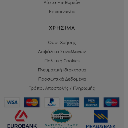
Λίστα Επιθυμιών
Επικοινωνία
ΧΡΗΣΙΜΑ
Όροι Χρήσης
Ασφάλεια Συναλλαγών
Πολιτική Cookies
Πνευματική Ιδιοκτησία
Προσωπικά Δεδομένα
Τρόποι Αποστολής / Πληρωμής