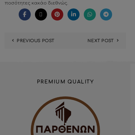
ποσότητες κακάο διεθνώς.
PREVIOUS POST
NEXT POST
PREMIUM QUALITY