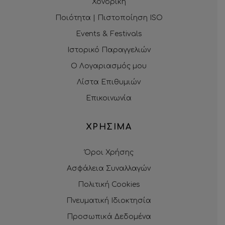
Χονδρική
Ποιότητα | Πιστοποίηση ISO
Events & Festivals
Ιστορικό Παραγγελιών
Ο Λογαριασμός μου
Λίστα Επιθυμιών
Επικοινωνία
ΧΡΗΣΙΜΑ
Όροι Χρήσης
Ασφάλεια Συναλλαγών
Πολιτική Cookies
Πνευματική Ιδιοκτησία
Προσωπικά Δεδομένα