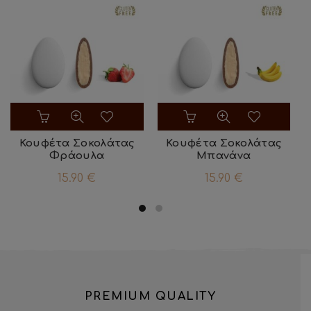
Κουφέτα Σοκολάτας
Κουφέτα Σοκολάτας
Φράουλα
Μπανάνα
15.90
€
15.90
€
PREMIUM QUALITY