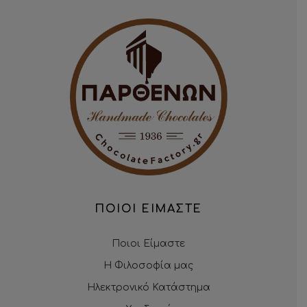
ΠΟΙΟΙ ΕΙΜΑΣΤΕ
Ποιοι Είμαστε
Η Φιλοσοφία μας
Ηλεκτρονικό Κατάστημα