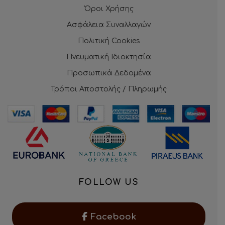
Όροι Χρήσης
Ασφάλεια Συναλλαγών
Πολιτική Cookies
Πνευματική Ιδιοκτησία
Προσωπικά Δεδομένα
Τρόποι Αποστολής / Πληρωμής
FOLLOW US
Facebook