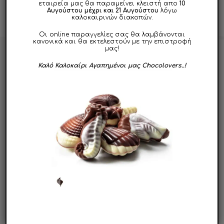
PREVIOUS POST
NEXT POST
εταιρεία μας θα παραμείνει κλειστή απο
10
Αυγούστου μέχρι και 21 Αυγούστου
λόγω
καλοκαιρινών διακοπών.
Οι online παραγγελίες σας θα λαμβάνονται
κανονικά και θα εκτελεστούν με την επιστροφή
μας!
Καλό Καλοκαίρι Αγαπημένοι μας Chocolovers..!
PREMIUM QUALITY