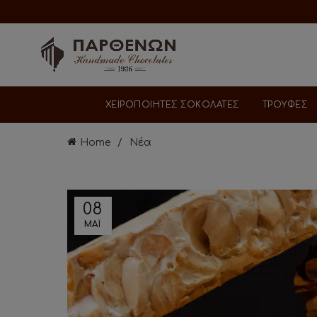
ΧΕΙΡΟΠΟΙΗΤΕΣ ΣΟΚΟΛΑΤΕΣ
ΤΡΟΥΦΕΣ
Home
Νέα
08
ΜΑΪ