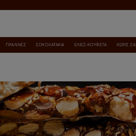
ΠΡΑΛΙΝΕΣ
ΣΟΚΟΛΑΤΑΚΙΑ
ΕΛΙΕΣ-ΚΟΥΦΕΤΑ
ΧΩΡΙΣ Ζ